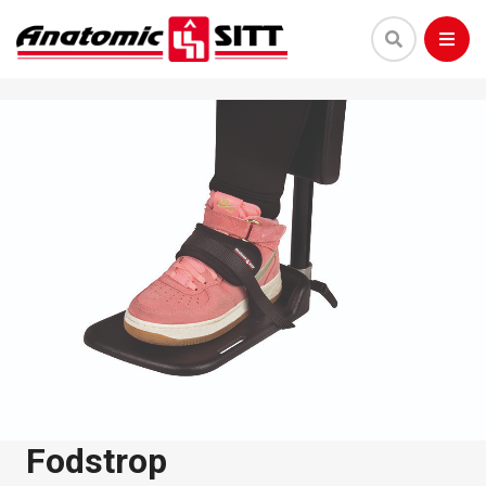
Fodstrop