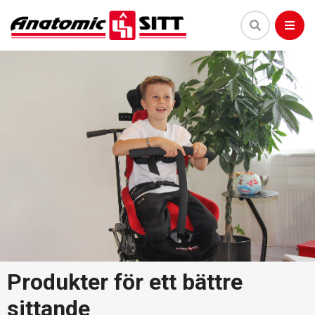
Produkter för ett bättre
sittande