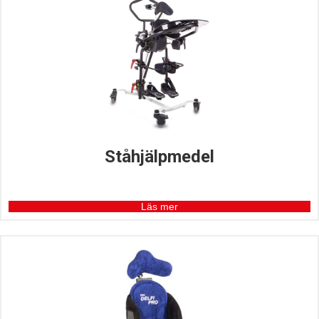
Ståhjälpmedel
Läs mer