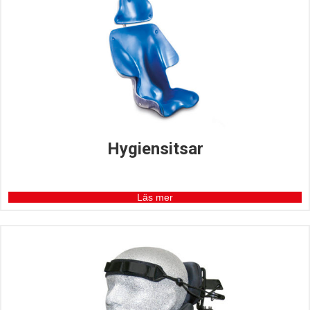
Hygiensitsar
Läs mer