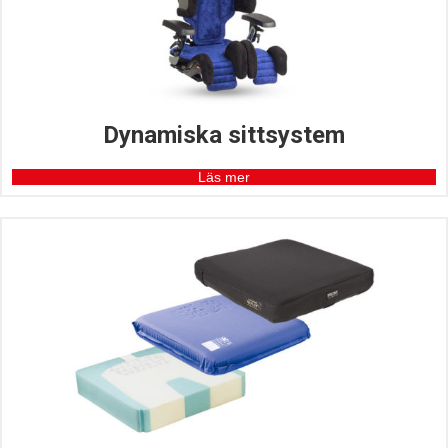
Dynamiska sittsystem
Läs mer